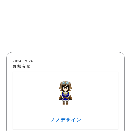
2024.09.24
お知らせ
ノノデザイン